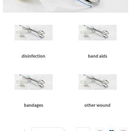
disinfection
band aids
bandages
other wound